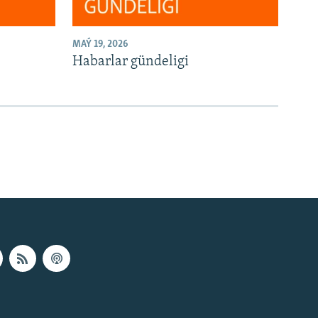
MAÝ 19, 2026
Habarlar gündeligi