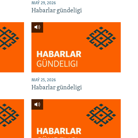
MAÝ 29, 2026
Habarlar gündeligi
MAÝ 25, 2026
Habarlar gündeligi