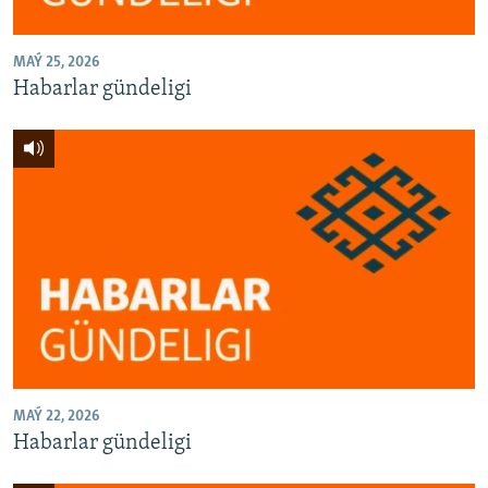
MAÝ 25, 2026
Habarlar gündeligi
MAÝ 22, 2026
Habarlar gündeligi