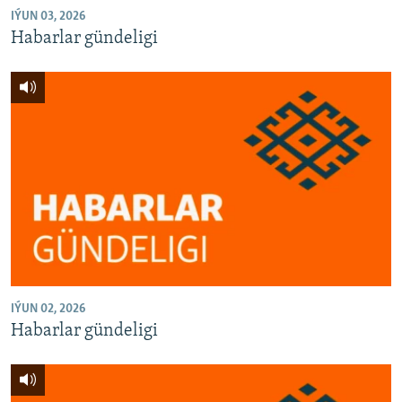
IÝUN 03, 2026
Habarlar gündeligi
IÝUN 02, 2026
Habarlar gündeligi