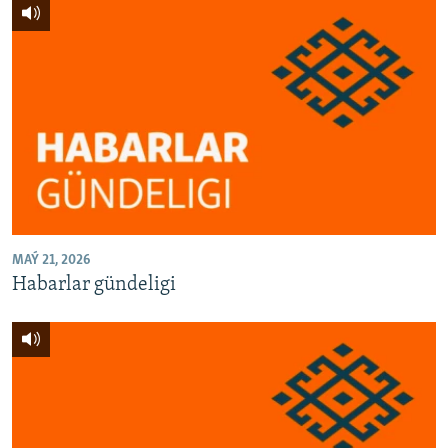
MAÝ 21, 2026
Habarlar gündeligi