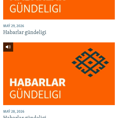
MAÝ 29, 2026
Habarlar gündeligi
MAÝ 28, 2026