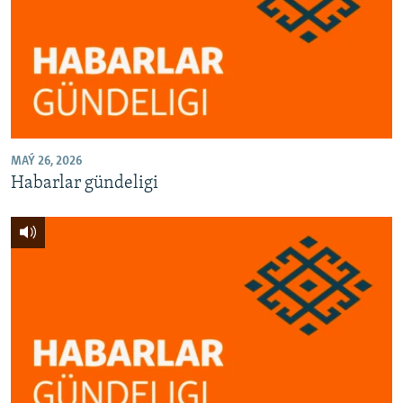
MAÝ 26, 2026
Habarlar gündeligi