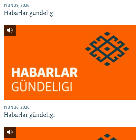
IÝUN 29, 2026
Habarlar gündeligi
IÝUN 26, 2026
Habarlar gündeligi