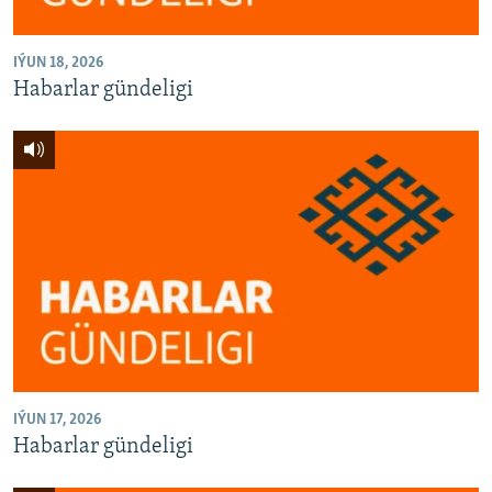
IÝUN 18, 2026
Habarlar gündeligi
IÝUN 17, 2026
Habarlar gündeligi